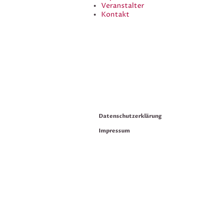
Veranstalter
Kontakt
Datenschutzerklärung
Impressum