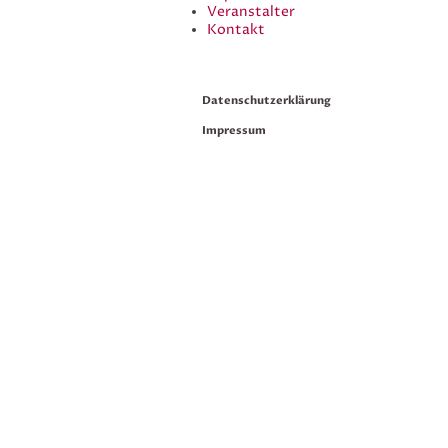
Veranstalter
Kontakt
Datenschutzerklärung
Impressum