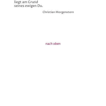
liegt am Grund
seines ewigen Du.
Christian Morgenstern
nach oben