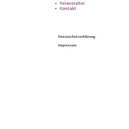
Veranstalter
Kontakt
Datenschutzerklärung
Impressum